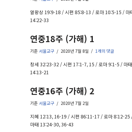
열왕상 19:9-18 / 시편 85:8-13 / 로마 10:5-15 / 마
14:22-33
연중18주 (가해) 1
기준
서울교구
2020년 7월 8일
1개의 댓글
창세 32:23-32 / 시편 17:1-7, 15 / 로마 9:1-5 / 마
14:13-21
연중16주 (가해) 2
기준
서울교구
2020년 7월 2일
지혜 12:13, 16-19 / 시편 86:11-17 / 로마 8:12-25 
마태 13:24-30, 36-43