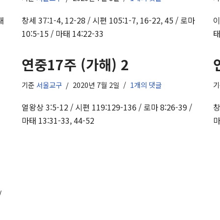
태
창세 37:1-4, 12-28 / 시편 105:1-7, 16-22, 45 / 로마
이
10:5-15 / 마태 14:22-33
태
연중17주 (가해) 2
기준
서울교구
2020년 7월 2일
1개의 댓글
태
열왕상 3:5-12 / 시편 119:129-136 / 로마 8:26-39 /
창
마태 13:31-33, 44-52
마
/