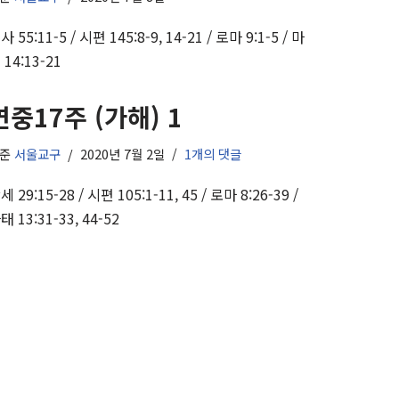
사 55:11-5 / 시편 145:8-9, 14-21 / 로마 9:1-5 / 마
 14:13-21
연중17주 (가해) 1
기준
서울교구
2020년 7월 2일
1개의 댓글
세 29:15-28 / 시편 105:1-11, 45 / 로마 8:26-39 /
태 13:31-33, 44-52