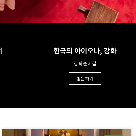
서
한국의 아이오나, 강화
강화순례길
방문하기