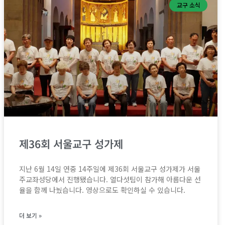
교구 소식
제36회 서울교구 성가제
지난 6월 14일 연중 14주일에 제36회 서울교구 성가제가 서울
주교좌성당에서 진행됐습니다. 열다섯팀이 참가해 아름다운 선
율을 함께 나눴습니다. 영상으로도 확인하실 수 있습니다.
더 보기 »