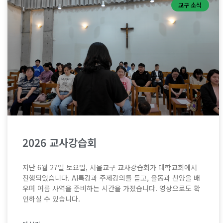
교구 소식
2026 교사강습회
지난 6월 27일 토요일, 서울교구 교사강습회가 대학교회에서
진행되었습니다. AI특강과 주제강의를 듣고, 율동과 찬양을 배
우며 여름 사역을 준비하는 시간을 가졌습니다. 영상으로도 확
인하실 수 있습니다.