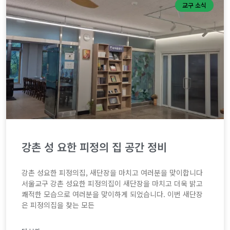
교구 소식
강촌 성 요한 피정의 집 공간 정비
강촌 성요한 피정의집, 새단장을 마치고 여러분을 맞이합니다
서울교구 강촌 성요한 피정의집이 새단장을 마치고 더욱 밝고
쾌적한 모습으로 여러분을 맞이하게 되었습니다. 이번 새단장
은 피정의집을 찾는 모든