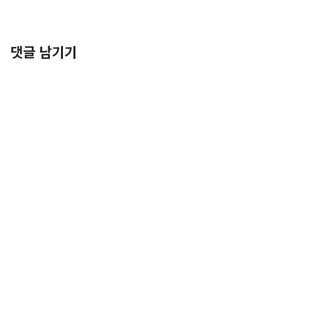
댓글 남기기