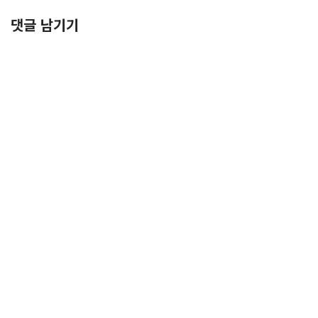
댓글 남기기