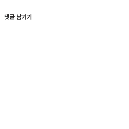
댓글 남기기