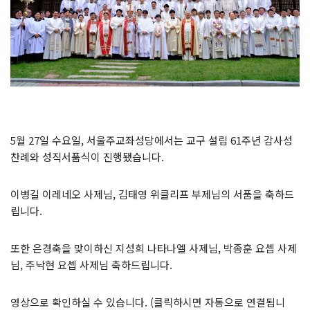
5월 27일 수요일, 서울주교좌성당에서는 교구 설립 61주년 감사성
찬례와 성직서품식이 진행됐습니다.
이병길 이레네오 사제님, 김태영 위클리프 부제님의 서품을 축하드
립니다.
또한 은경축을 맞이하신 지성희 나타나엘 사제님, 박종훈 요셉 사제
님, 주낙현 요셉 사제님 축하드립니다.
영상으로 확인하실 수 있습니다. (클릭하시면 자동으로 연결됩니