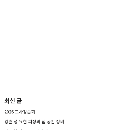
최신 글
2026 교사강습회
강촌 성 요한 피정의 집 공간 정비