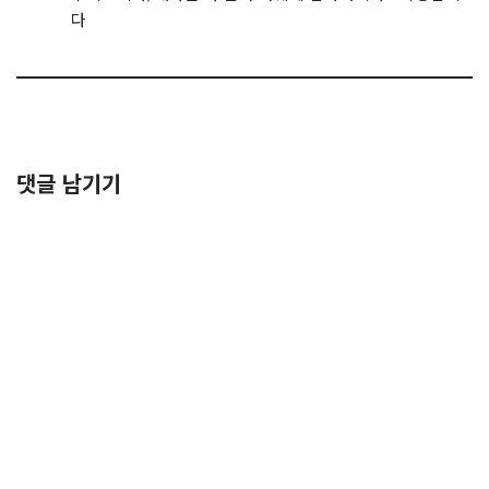
다
댓글 남기기