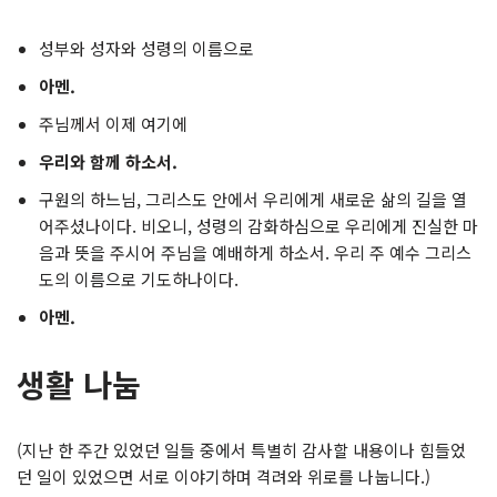
성부와 성자와 성령의 이름으로
아멘.
주님께서 이제 여기에
우리와 함께 하소서.
구원의 하느님, 그리스도 안에서 우리에게 새로운 삶의 길을 열
어주셨나이다. 비오니, 성령의 감화하심으로 우리에게 진실한 마
음과 뜻을 주시어 주님을 예배하게 하소서. 우리 주 예수 그리스
도의 이름으로 기도하나이다.
아멘.
생활 나눔
(지난 한 주간 있었던 일들 중에서 특별히 감사할 내용이나 힘들었
던 일이 있었으면 서로 이야기하며 격려와 위로를 나눕니다.)