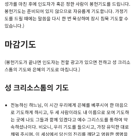
성가를 마친 후에 인도자가 혹은 정한 사람이 봉헌기도를 드립니다.
봉헌기도는 준비되어 있지 않으므로 자유롭게 기도합니다. 가정기
도를 드릴 때에는 말씀을 다시 한 번 묵상하며 잠시 침묵 기도할 수
있습니다.)
마감기도
(봉헌기도가 끝나면 인도자는 전할 광고가 있으면 전하고 성 크리소
스톰의 기도와 은혜의 기도로 마칩니다.)
성 크리소스톰의 기도
전능하신 하느님, 이 시간 우리에게 은혜를 베푸시어 한 마음으
로 기도하게 하시고, 두 세 사람이라도 내 이름으로 모여 기도하
는 곳에 나도 그들과 함께 있겠다고 예수 그리스도를 통하여 약
속하셨나이다. 비오니, 우리 기도를 들으시고, 가장 유익한 대로
채워 주시며, 이 세상에서 당신의 진리를 깨닫고 영원한 생명을