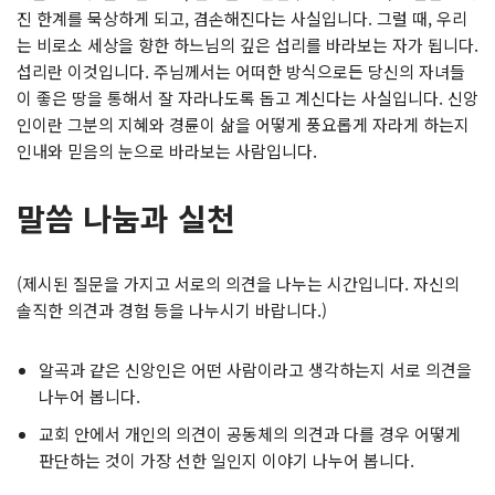
진 한계를 묵상하게 되고, 겸손해진다는 사실입니다. 그럴 때, 우리
는 비로소 세상을 향한 하느님의 깊은 섭리를 바라보는 자가 됩니다.
섭리란 이것입니다. 주님께서는 어떠한 방식으로든 당신의 자녀들
이 좋은 땅을 통해서 잘 자라나도록 돕고 계신다는 사실입니다. 신앙
인이란 그분의 지혜와 경륜이 삶을 어떻게 풍요롭게 자라게 하는지
인내와 믿음의 눈으로 바라보는 사람입니다.
말씀 나눔과 실천
(제시된 질문을 가지고 서로의 의견을 나누는 시간입니다. 자신의
솔직한 의견과 경험 등을 나누시기 바랍니다.)
알곡과 같은 신앙인은 어떤 사람이라고 생각하는지 서로 의견을
나누어 봅니다.
교회 안에서 개인의 의견이 공동체의 의견과 다를 경우 어떻게
판단하는 것이 가장 선한 일인지 이야기 나누어 봅니다.