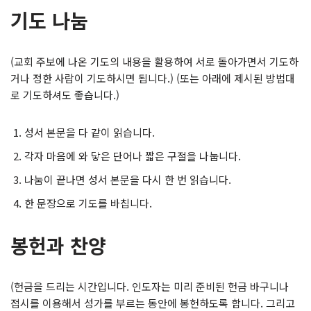
기도 나눔
(교회 주보에 나온 기도의 내용을 활용하여 서로 돌아가면서 기도하
거나 정한 사람이 기도하시면 됩니다.) (또는 아래에 제시된 방법대
로 기도하셔도 좋습니다.)
성서 본문을 다 같이 읽습니다.
각자 마음에 와 닿은 단어나 짧은 구절을 나눕니다.
나눔이 끝나면 성서 본문을 다시 한 번 읽습니다.
한 문장으로 기도를 바칩니다.
봉헌과 찬양
(헌금을 드리는 시간입니다. 인도자는 미리 준비된 헌금 바구니나
접시를 이용해서 성가를 부르는 동안에 봉헌하도록 합니다. 그리고