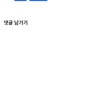
댓글 남기기