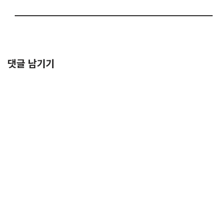
댓글 남기기