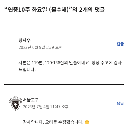
“연중10주 화요일 (홀수해)”의 2개의 댓글
양지우
답글
2023년 6월 9일 1:59 오후
시편은 119편, 129-136절의 말씀이네요. 항상 수고에 감사
드립니다.
서울교구
답글
2023년 7월 4일 11:47 오후
감사합니다. 오타를 수정했습니다.