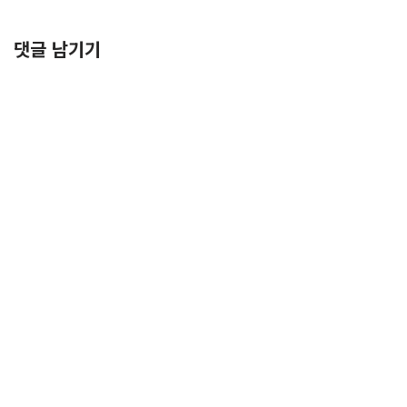
댓글 남기기