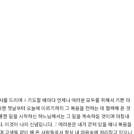
감사를 드리며
4
기도할 때마다 언제나 여러분 모두를 위해서 기쁜 마
한 첫날부터 오늘에 이르기까지 그 복음을 전하는 데 협력해 온 것
한 일을 시작하신 하느님께서는 그 일을 계속하실 것이며 마침내
. 이것이 나의 신념입니다.
7
여러분은 내가 갇혀 있을 때나 복음을
며 고생을 같이 해 온 사람들로서 항상 내 마음속에 자리잡고 있으니