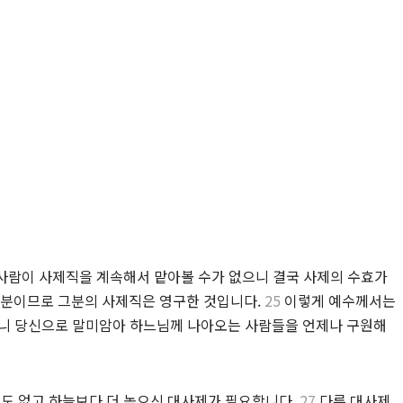
사람이 사제직을 계속해서 맡아볼 수가 없으니 결국 사제의 수효가
 분이므로 그분의 사제직은 영구한 것입니다.
25
이렇게 예수께서는
시니 당신으로 말미암아 하느님께 나아오는 사람들을 언제나 구원해
도 없고 하늘보다 더 높으신 대사제가 필요합니다.
27
다른 대사제