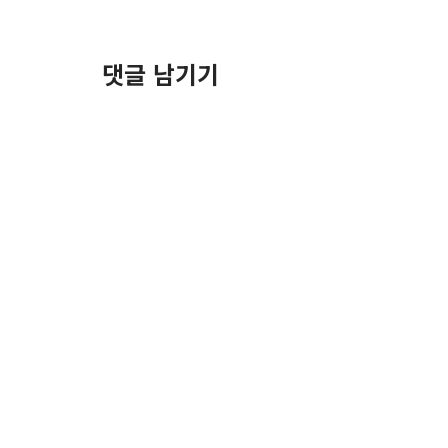
댓글 남기기