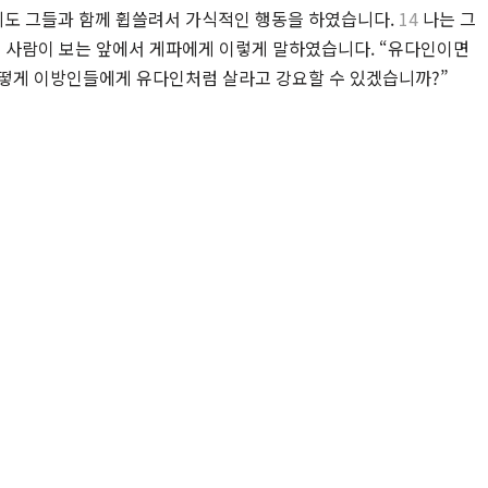
도 그들과 함께 휩쓸려서 가식적인 행동을 하였습니다.
14
나는 그
든 사람이 보는 앞에서 게파에게 이렇게 말하였습니다. “유다인이면
어떻게 이방인들에게 유다인처럼 살라고 강요할 수 있겠습니까?”