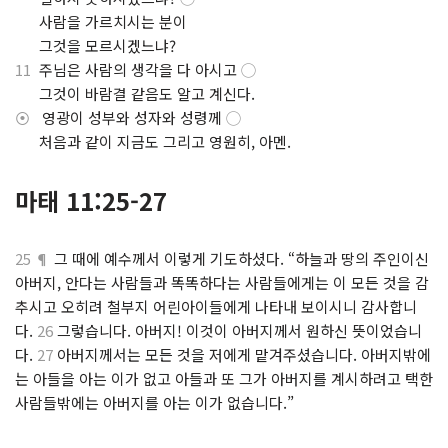
.
사람을 가르치시는 분이
.
그것을 모르시겠느냐?
11
주님은 사람의 생각을 다 아시고
◯
.
그것이 바람결 같음도 알고 계신다.
⦿
영광이 성부와 성자와 성령께
◯
.
처음과 같이 지금도 그리고 영원히, 아멘.
마태 11:25-27
25 ¶
그 때에 예수께서 이렇게 기도하셨다. “하늘과 땅의 주인이신
아버지, 안다는 사람들과 똑똑하다는 사람들에게는 이 모든 것을 감
추시고 오히려 철부지 어린아이들에게 나타내 보이시니 감사합니
다.
26
그렇습니다. 아버지! 이것이 아버지께서 원하신 뜻이었습니
다.
27
아버지께서는 모든 것을 저에게 맡겨주셨습니다. 아버지밖에
는 아들을 아는 이가 없고 아들과 또 그가 아버지를 계시하려고 택한
사람들밖에는 아버지를 아는 이가 없습니다.”