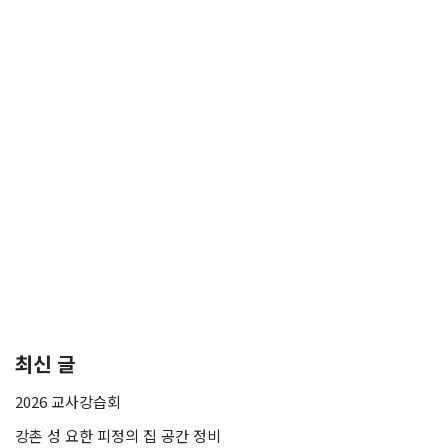
최신 글
2026 교사강습회
강촌 성 요한 피정의 집 공간 정비