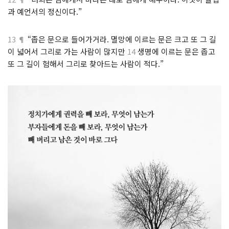
과 예언서의 정신이다.”
13 ¶
“좁은 문으로 들어가거라. 멸망에 이르는 문은 크고 또 그 길
이 넓어서 그리로 가는 사람이 많지만
14
생명에 이르는 문은 좁고
또 그 길이 험해서 그리로 찾아드는 사람이 적다.”