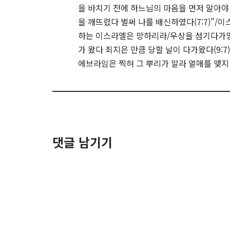
을 바치기 전에 하느님의 마음을 먼저 알아야 
을 깨뜨렸다 벌써 나를 배신하였다(7:7)”
하는 이스라엘은 망하리라/우상을 섬기다가망
가 왔다 죄지은 만큼 당할 날이 다가왔다(9:
에브라임은 찍혀 그 뿌리가 말라 열매를 맺지 
댓글 남기기