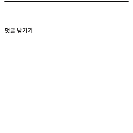
댓글 남기기