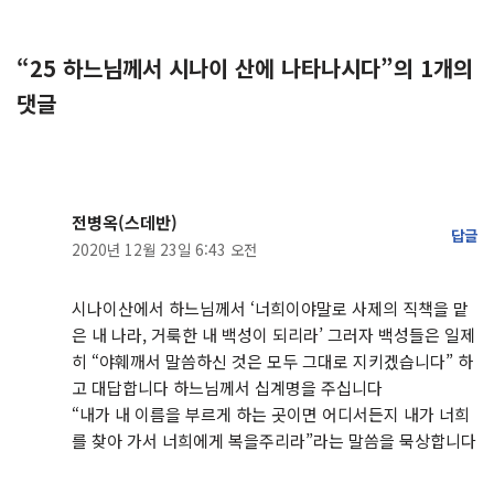
“25 하느님께서 시나이 산에 나타나시다”의 1개의
댓글
전병옥(스데반)
답글
2020년 12월 23일 6:43 오전
시나이산에서 하느님께서 ‘너희이야말로 사제의 직책을 맡
은 내 나라, 거룩한 내 백성이 되리라’ 그러자 백성들은 일제
히 “야훼깨서 말씀하신 것은 모두 그대로 지키겠습니다” 하
고 대답합니다 하느님께서 십계명을 주십니다
“내가 내 이름을 부르게 하는 곳이면 어디서든지 내가 너희
를 찾아 가서 너희에게 복을주리라”라는 말씀을 묵상합니다