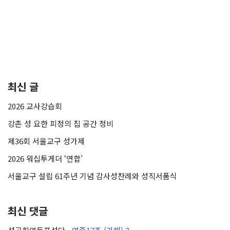
최신 글
2026 교사강습회
강촌 성 요한 피정의 집 공간 정비
제36회 서울교구 성가제
2026 워십투게더 ‘연합’
서울교구 설립 61주년 기념 감사성찬례와 성직서품식
최신 댓글