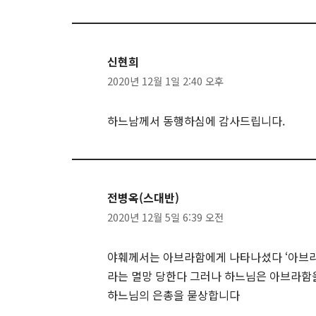
신현희
2020년 12월 1일 2:40 오후
하느남께서 동행하심에 감사드립니다.
전병옥(스대반)
2020년 12월 5일 6:39 오전
야훼께서는 아브라함에게 나타나셨다 ‘아브라
라는 멸망 당한다 그러나 하느님은 아브라함
하느님의 은총을 묻상합니다