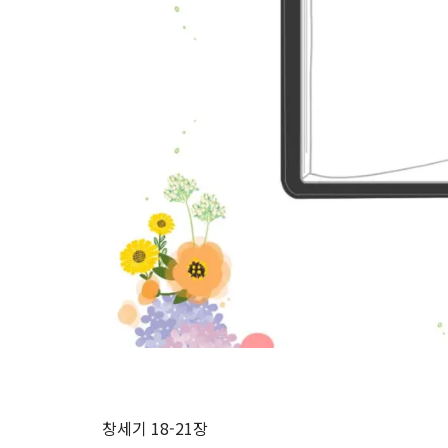
창세기 18-21장