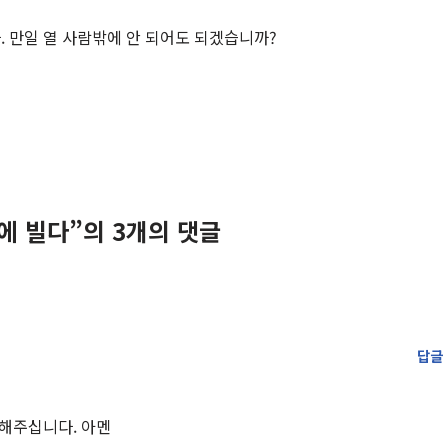
. 만일 열 사람밖에 안 되어도 되겠습니까?
에 빌다”의 3개의 댓글
답글
해주십니다. 아멘