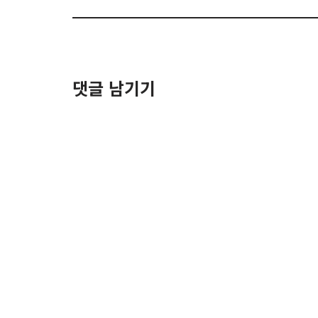
댓글 남기기