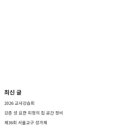
최신 글
2026 교사강습회
강촌 성 요한 피정의 집 공간 정비
제36회 서울교구 성가제