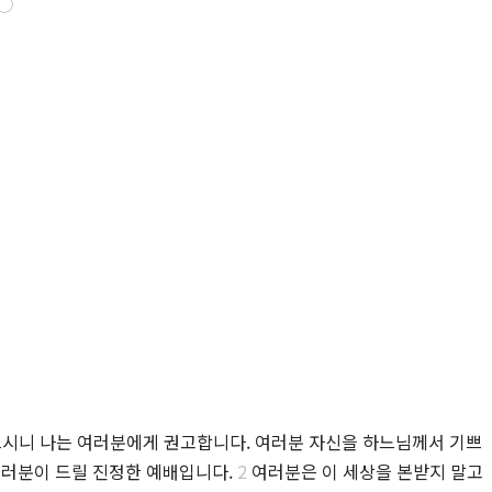
◯
크시니 나는 여러분에게 권고합니다. 여러분 자신을 하느님께서 기쁘
여러분이 드릴 진정한 예배입니다.
2
여러분은 이 세상을 본받지 말고