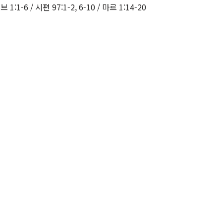
브 1:1-6 / 시편 97:1-2, 6-10 / 마르 1:14-20