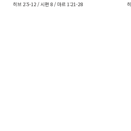
히브 2:5-12 / 시편 8 / 마르 1:21-28
히