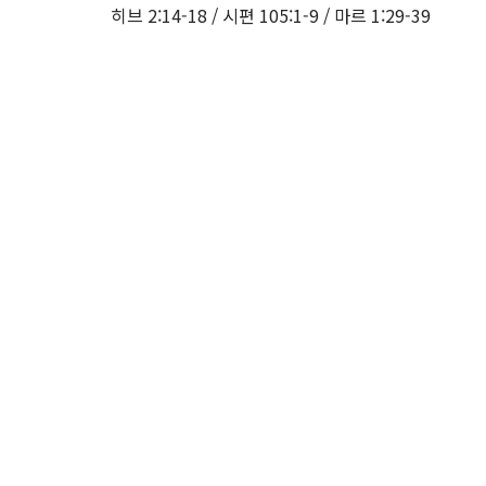
히브 2:14-18 / 시편 105:1-9 / 마르 1:29-39