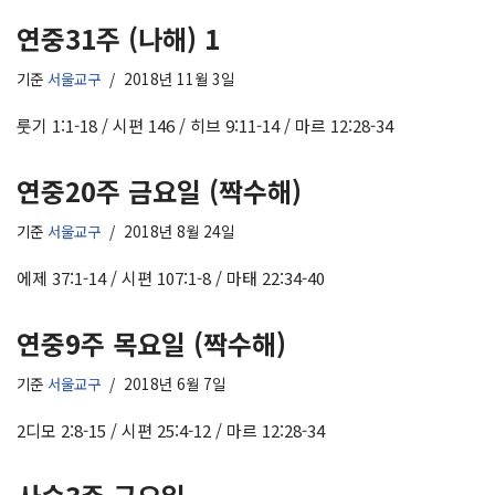
연중31주 (나해) 1
기준
서울교구
2018년 11월 3일
룻기 1:1-18 / 시편 146 / 히브 9:11-14 / 마르 12:28-34
연중20주 금요일 (짝수해)
기준
서울교구
2018년 8월 24일
에제 37:1-14 / 시편 107:1-8 / 마태 22:34-40
연중9주 목요일 (짝수해)
기준
서울교구
2018년 6월 7일
2디모 2:8-15 / 시편 25:4-12 / 마르 12:28-34