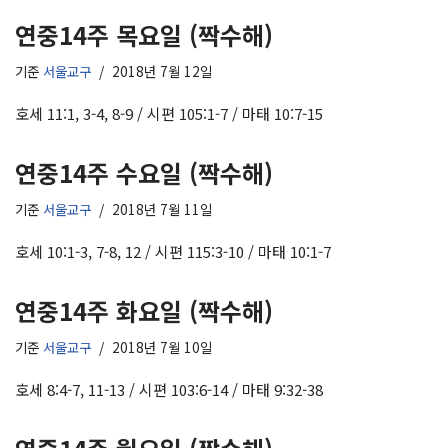
연중14주 목요일 (짝수해)
기준
서울교구
2018년 7월 12일
호세 11:1, 3-4, 8-9 / 시편 105:1-7 / 마태 10:7-15
연중14주 수요일 (짝수해)
기준
서울교구
2018년 7월 11일
호세 10:1-3, 7-8, 12 / 시편 115:3-10 / 마태 10:1-7
연중14주 화요일 (짝수해)
기준
서울교구
2018년 7월 10일
호세 8:4-7, 11-13 / 시편 103:6-14 / 마태 9:32-38