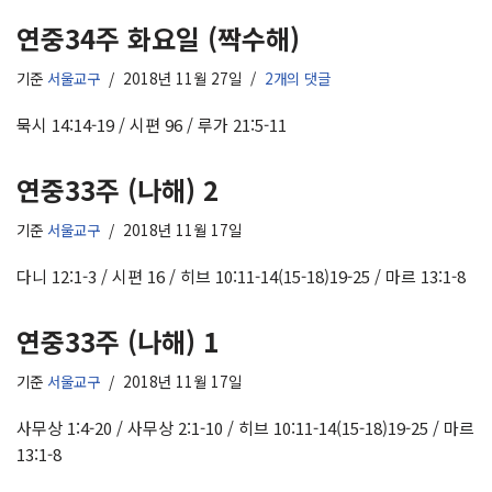
연중34주 화요일 (짝수해)
기준
서울교구
2018년 11월 27일
2개의 댓글
묵시 14:14-19 / 시편 96 / 루가 21:5-11
연중33주 (나해) 2
기준
서울교구
2018년 11월 17일
다니 12:1-3 / 시편 16 / 히브 10:11-14(15-18)19-25 / 마르 13:1-8
연중33주 (나해) 1
기준
서울교구
2018년 11월 17일
사무상 1:4-20 / 사무상 2:1-10 / 히브 10:11-14(15-18)19-25 / 마르
13:1-8