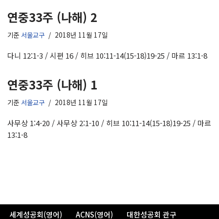
연중33주 (나해) 2
기준
서울교구
2018년 11월 17일
다니 12:1-3 / 시편 16 / 히브 10:11-14(15-18)19-25 / 마르 13:1-8
연중33주 (나해) 1
기준
서울교구
2018년 11월 17일
사무상 1:4-20 / 사무상 2:1-10 / 히브 10:11-14(15-18)19-25 / 마르
13:1-8
세계성공회(영어)
ACNS(영어)
대한성공회 관구