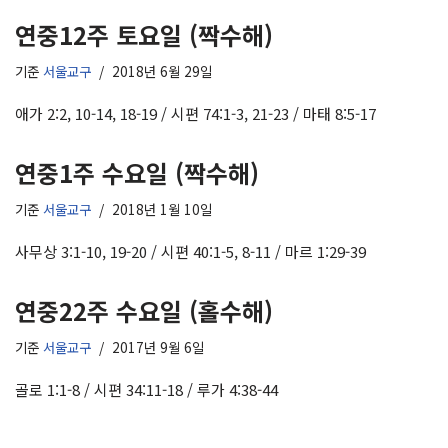
연중12주 토요일 (짝수해)
기준
서울교구
2018년 6월 29일
애가 2:2, 10-14, 18-19 / 시편 74:1-3, 21-23 / 마태 8:5-17
연중1주 수요일 (짝수해)
기준
서울교구
2018년 1월 10일
사무상 3:1-10, 19-20 / 시편 40:1-5, 8-11 / 마르 1:29-39
연중22주 수요일 (홀수해)
기준
서울교구
2017년 9월 6일
골로 1:1-8 / 시편 34:11-18 / 루가 4:38-44