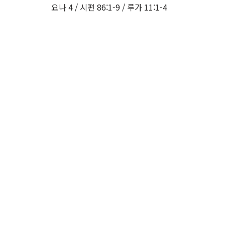
요나 4 / 시편 86:1-9 / 루가 11:1-4