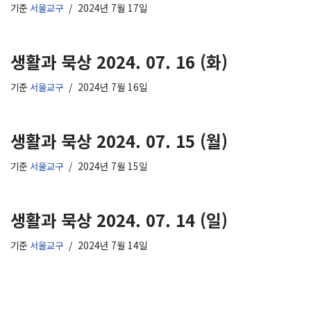
기준
서울교구
2024년 7월 17일
생활과 묵상 2024. 07. 16 (화)
기준
서울교구
2024년 7월 16일
생활과 묵상 2024. 07. 15 (월)
기준
서울교구
2024년 7월 15일
생활과 묵상 2024. 07. 14 (일)
기준
서울교구
2024년 7월 14일