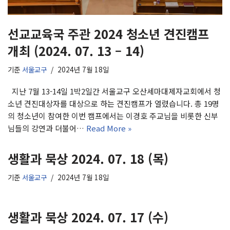
선교교육국 주관 2024 청소년 견진캠프
개최 (2024. 07. 13 – 14)
기준
서울교구
2024년 7월 18일
지난 7월 13-14일 1박2일간 서울교구 오산세마대제자교회에서 청
소년 견진대상자를 대상으로 하는 견진캠프가 열렸습니다. 총 19명
의 청소년이 참여한 이번 캠프에서는 이경호 주교님을 비롯한 신부
님들의 강연과 더불어…
Read More »
생활과 묵상 2024. 07. 18 (목)
기준
서울교구
2024년 7월 18일
생활과 묵상 2024. 07. 17 (수)