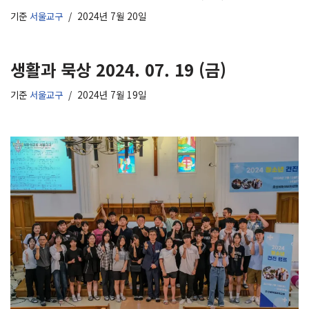
기준
서울교구
2024년 7월 20일
생활과 묵상 2024. 07. 19 (금)
기준
서울교구
2024년 7월 19일