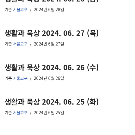
기준
서울교구
2024년 6월 28일
생활과 묵상 2024. 06. 27 (목)
기준
서울교구
2024년 6월 27일
생활과 묵상 2024. 06. 26 (수)
기준
서울교구
2024년 6월 26일
생활과 묵상 2024. 06. 25 (화)
기준
서울교구
2024년 6월 25일