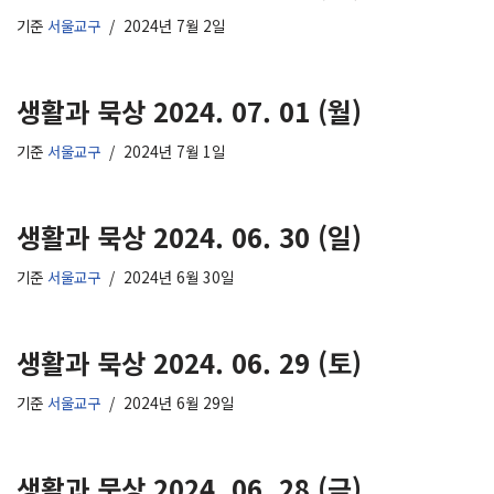
기준
서울교구
2024년 7월 2일
생활과 묵상 2024. 07. 01 (월)
기준
서울교구
2024년 7월 1일
생활과 묵상 2024. 06. 30 (일)
기준
서울교구
2024년 6월 30일
생활과 묵상 2024. 06. 29 (토)
기준
서울교구
2024년 6월 29일
생활과 묵상 2024. 06. 28 (금)