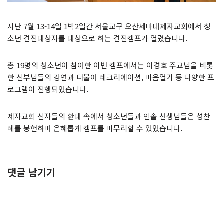
지난 7월 13-14일 1박2일간 서울교구 오산세마대제자교회에서 청
소년 견진대상자를 대상으로 하는 견진캠프가 열렸습니다.
총 19명의 청소년이 참여한 이번 캠프에서는 이경호 주교님을 비롯
한 신부님들의 강연과 더불어 레크리에이션, 마음열기 등 다양한 프
로그램이 진행되었습니다.
제자교회 신자들의 환대 속에서 청소년들과 인솔 선생님들은 성찬
례를 봉헌하며 은혜롭게 캠프를 마무리할 수 있었습니다.
댓글 남기기