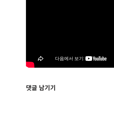
댓글 남기기