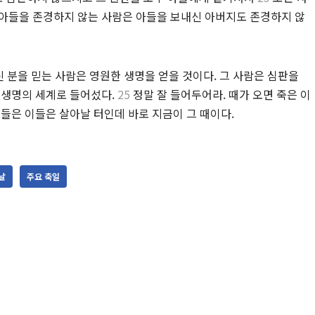
 아들을 존경하지 않는 사람은 아들을 보내신 아버지도 존경하지 않
신 분을 믿는 사람은 영원한 생명을 얻을 것이다. 그 사람은 심판을
 생명의 세계로 들어섰다.
25
정말 잘 들어두어라. 때가 오면 죽은 이
들은 이들은 살아날 터인데 바로 지금이 그 때이다.
날
주요 축일