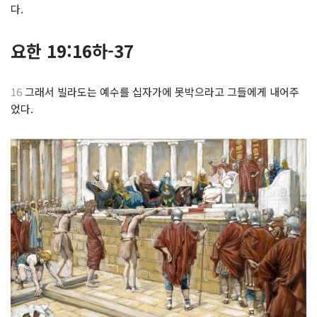
다.
요한 19:16하-37
16
그래서 빌라도는 예수를 십자가에 못박으라고 그들에게 내어주
었다.