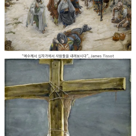
“예수께서 십자가에서 사람들을 내려보시다”, James Tissot