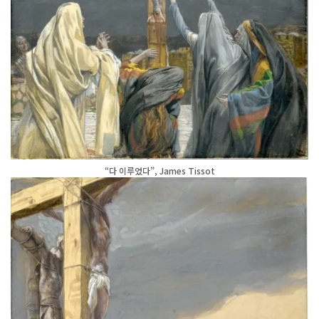
“다 이루었다”, James Tissot