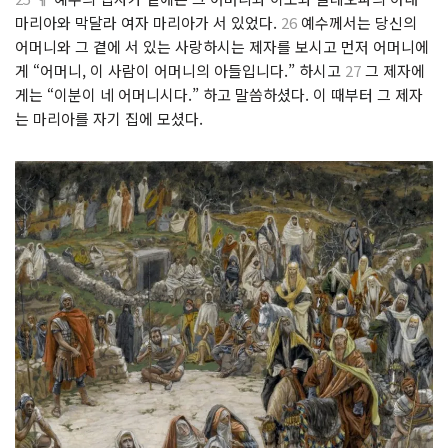
마리아와 막달라 여자 마리아가 서 있었다.
26
예수께서는 당신의
어머니와 그 곁에 서 있는 사랑하시는 제자를 보시고 먼저 어머니에
게 “어머니, 이 사람이 어머니의 아들입니다.” 하시고
27
그 제자에
게는 “이분이 네 어머니시다.” 하고 말씀하셨다. 이 때부터 그 제자
는 마리아를 자기 집에 모셨다.