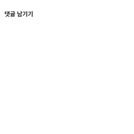
댓글 남기기