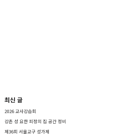
최신 글
2026 교사강습회
강촌 성 요한 피정의 집 공간 정비
제36회 서울교구 성가제