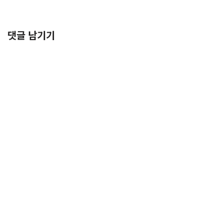
댓글 남기기