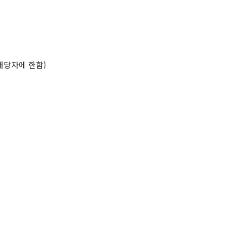
해당자에 한함)