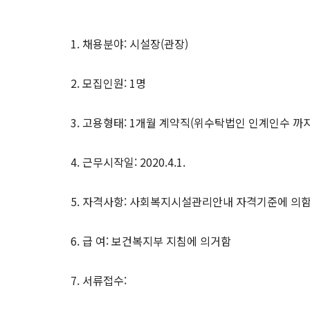
1. 채용분야: 시설장(관장)
2. 모집인원: 1명
3. 고용형태: 1개월 계약직(위수탁법인 인계인수 까지
4. 근무시작일: 2020.4.1.
5. 자격사항: 사회복지시설관리안내 자격기준에 의
6. 급 여: 보건복지부 지침에 의거함
7. 서류접수: