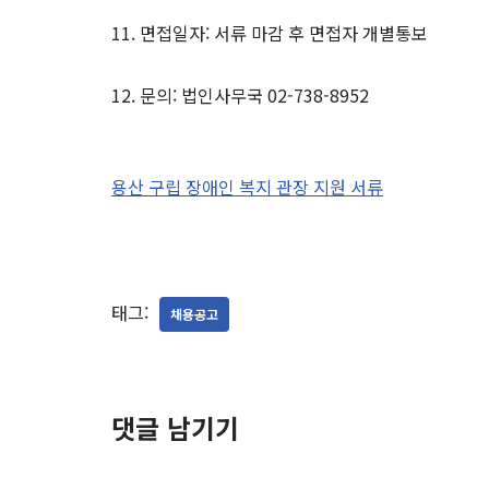
11. 면접일자: 서류 마감 후 면접자 개별통보
12. 문의: 법인사무국 02-738-8952
용산 구립 장애인 복지 관장 지원 서류
태그:
채용공고
댓글 남기기