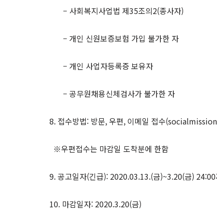
– 사회복지사업법 제35조의2(종사자)
– 개인 신원보증보험 가입 불가한 자
– 개인 사업자등록증 보유자
– 공무원채용신체검사가 불가한 자
8. 접수방법: 방문, 우편, 이메일 접수(socialmission
※우편접수는 마감일 도착분에 한함
9. 공고일자(긴급): 2020.03.13.(금)~3.20(금) 24:
10. 마감일자: 2020.3.20(금)