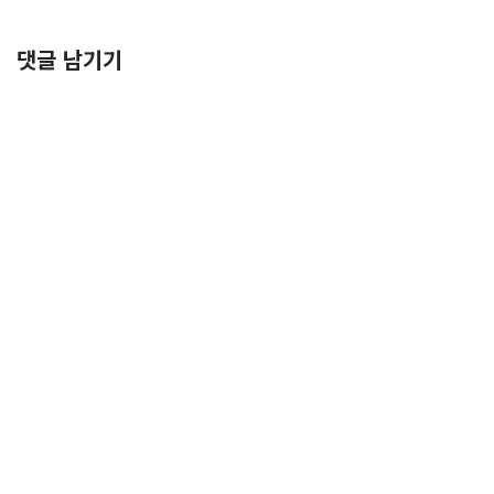
댓글 남기기