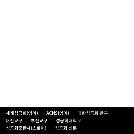
세계성공회(영어)
ACNS(영어)
대한성공회 관구
대전교구
부산교구
성공회대학교
성공회출판사(스토어)
성공회 신문