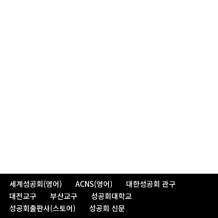
세계성공회(영어)
ACNS(영어)
대한성공회 관구
대전교구
부산교구
성공회대학교
성공회출판사(스토어)
성공회 신문