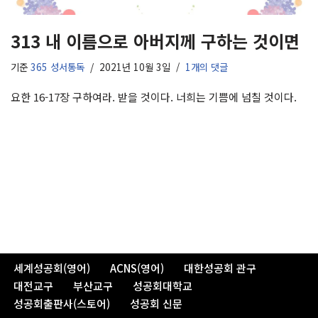
313 내 이름으로 아버지께 구하는 것이면
기준
365 성서통독
2021년 10월 3일
1개의 댓글
요한 16-17장 구하여라. 받을 것이다. 너희는 기쁨에 넘칠 것이다.
세계성공회(영어)
ACNS(영어)
대한성공회 관구
대전교구
부산교구
성공회대학교
성공회출판사(스토어)
성공회 신문