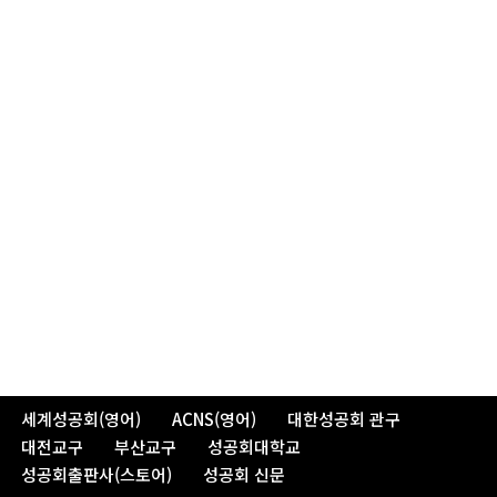
세계성공회(영어)
ACNS(영어)
대한성공회 관구
대전교구
부산교구
성공회대학교
성공회출판사(스토어)
성공회 신문