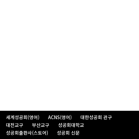
세계성공회(영어)
ACNS(영어)
대한성공회 관구
대전교구
부산교구
성공회대학교
성공회출판사(스토어)
성공회 신문