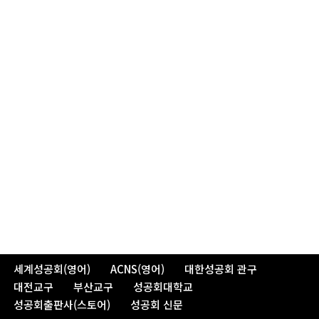
세계성공회(영어)
ACNS(영어)
대한성공회 관구
대전교구
부산교구
성공회대학교
성공회출판사(스토어)
성공회 신문