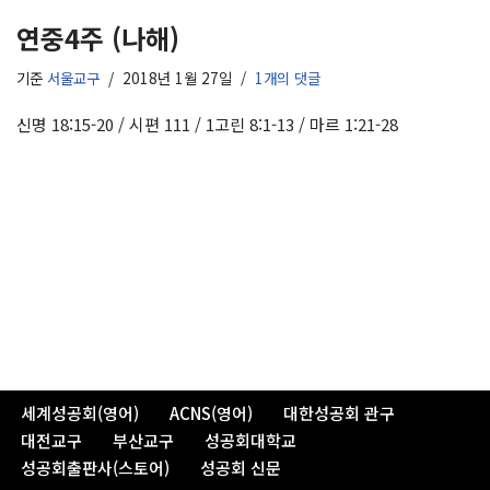
연중4주 (나해)
기준
서울교구
2018년 1월 27일
1개의 댓글
신명 18:15-20 / 시편 111 / 1고린 8:1-13 / 마르 1:21-28
세계성공회(영어)
ACNS(영어)
대한성공회 관구
대전교구
부산교구
성공회대학교
성공회출판사(스토어)
성공회 신문