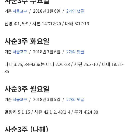
사순3주 수요일
기준
서울교구
2018년 3월 6일
2개의 댓글
신명 4:1, 5-9 / 시편 147:12-20 / 마태 5:17-19
사순3주 화요일
기준
서울교구
2018년 3월 6일
2개의 댓글
다니 3:25, 34-43 또는 다니 2:20-23 / 시편 25:3-10 / 마태 18:21-
35
사순3주 월요일
기준
서울교구
2018년 3월 5일
2개의 댓글
열왕하 5:1-15 / 시편 42:1-2, 43:1-4 / 루가 4:24-30
사순3주 (나해)