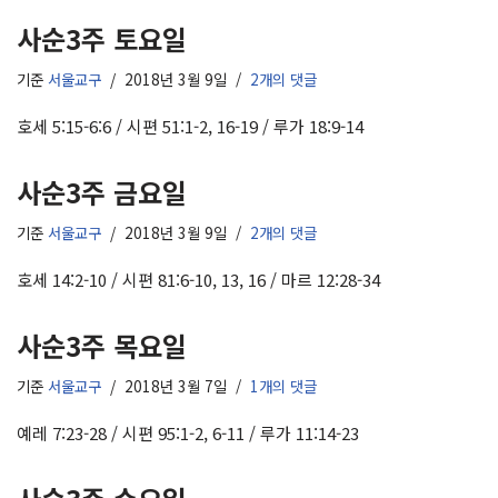
사순3주 토요일
기준
서울교구
2018년 3월 9일
2개의 댓글
호세 5:15-6:6 / 시편 51:1-2, 16-19 / 루가 18:9-14
사순3주 금요일
기준
서울교구
2018년 3월 9일
2개의 댓글
호세 14:2-10 / 시편 81:6-10, 13, 16 / 마르 12:28-34
사순3주 목요일
기준
서울교구
2018년 3월 7일
1개의 댓글
예레 7:23-28 / 시편 95:1-2, 6-11 / 루가 11:14-23