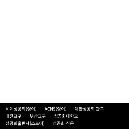
세계성공회(영어)
ACNS(영어)
대한성공회 관구
대전교구
부산교구
성공회대학교
성공회출판사(스토어)
성공회 신문