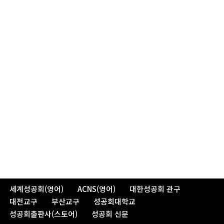
세계성공회(영어)
ACNS(영어)
대한성공회 관구
대전교구
부산교구
성공회대학교
성공회출판사(스토어)
성공회 신문