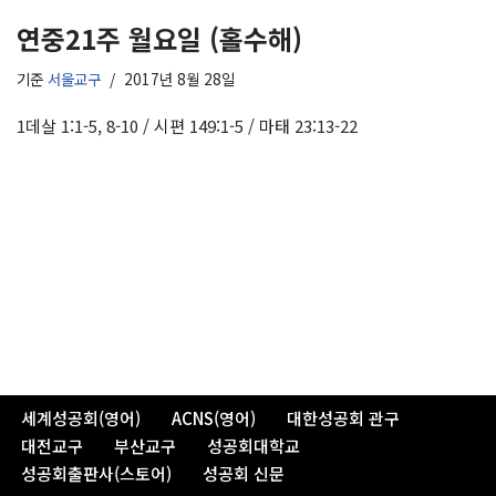
연중21주 월요일 (홀수해)
기준
서울교구
2017년 8월 28일
1데살 1:1-5, 8-10 / 시편 149:1-5 / 마태 23:13-22
세계성공회(영어)
ACNS(영어)
대한성공회 관구
대전교구
부산교구
성공회대학교
성공회출판사(스토어)
성공회 신문