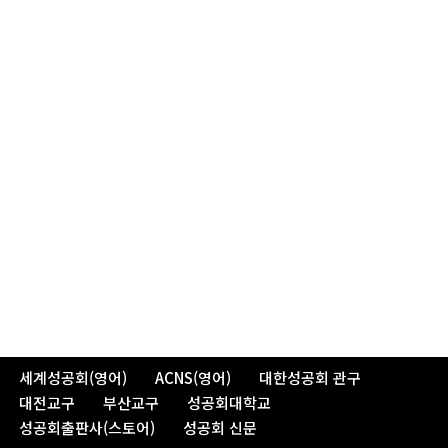
세계성공회(영어)
ACNS(영어)
대한성공회 관구
대전교구
부산교구
성공회대학교
성공회출판사(스토어)
성공회 신문